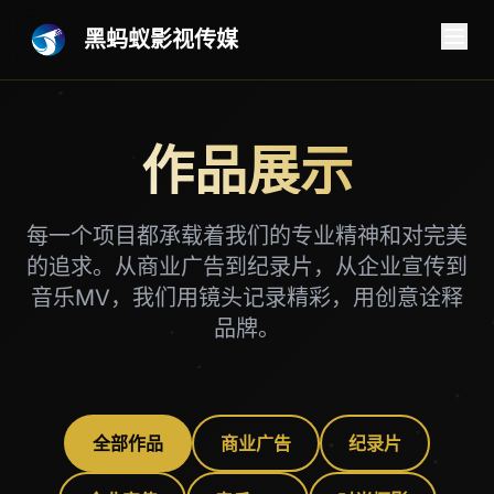
黑蚂蚁影视传媒
作品展示
每一个项目都承载着我们的专业精神和对完美
的追求。从商业广告到纪录片，从企业宣传到
音乐MV，我们用镜头记录精彩，用创意诠释
品牌。
全部作品
商业广告
纪录片