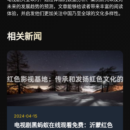
未来的发展趋势的预测，文章能够给读者带来丰富的阅读
体验，并启发他们更加关注中国乃至全球的文化多样性。
相关新闻
2024-04-15
电视剧黑蚂蚁在线观看免费：沂蒙红色