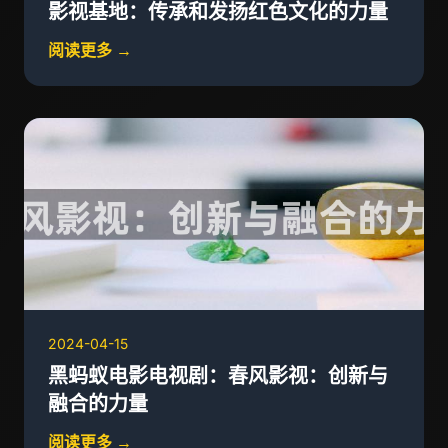
影视基地：传承和发扬红色文化的力量
阅读更多 →
2024-04-15
黑蚂蚁电影电视剧：春风影视：创新与
融合的力量
阅读更多 →