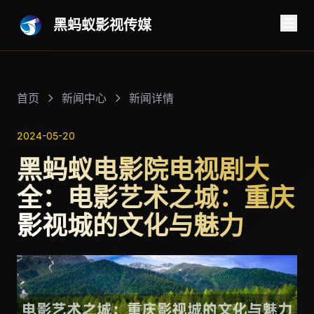
黑蚂蚁影视传媒
首页
新闻中心
新闻详情
2024-05-20
黑蚂蚁电影院电视剧大
全：电影艺术之城：重庆
影视城的文化与魅力