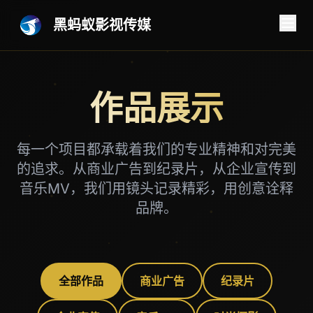
黑蚂蚁影视传媒
作品展示
每一个项目都承载着我们的专业精神和对完美
的追求。从商业广告到纪录片，从企业宣传到
音乐MV，我们用镜头记录精彩，用创意诠释
品牌。
全部作品
商业广告
纪录片